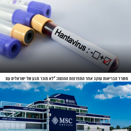
משרד הבריאות עוקב אחר התפרצות ההנטה: “לא מוכר מגע של ישראלים עם
החולים”