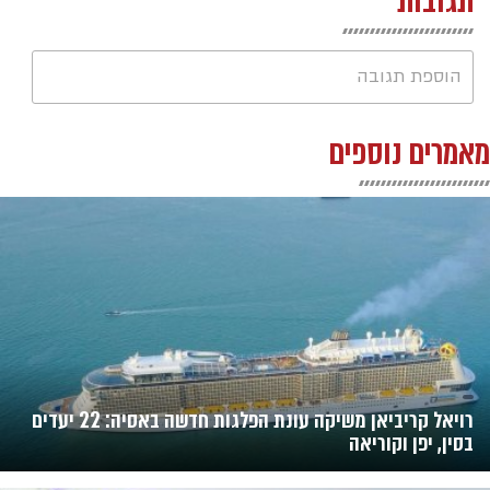
תגובות
הוספת תגובה
מאמרים נוספים
רויאל קריביאן משיקה עונת הפלגות חדשה באסיה: 22 יעדים
בסין, יפן וקוריאה