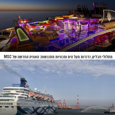
מסלולי חבלים, נדנדות מעל הים ומכוניות מתנגשות: האוניה החדשה של MSC
נחשפת