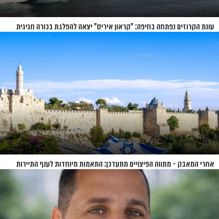
עונת הקרוזים נפתחה בחיפה: "קראון איריס" יצאה להפלגת בכורה חגיגית
אחרי המאבק - מתווה הפיצויים מתעדכן: התאמות מיוחדות לענף התיירות