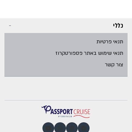
כללי
תנאי פרטיות
תנאי שימוש באתר פספורטקרוז
צור קשר