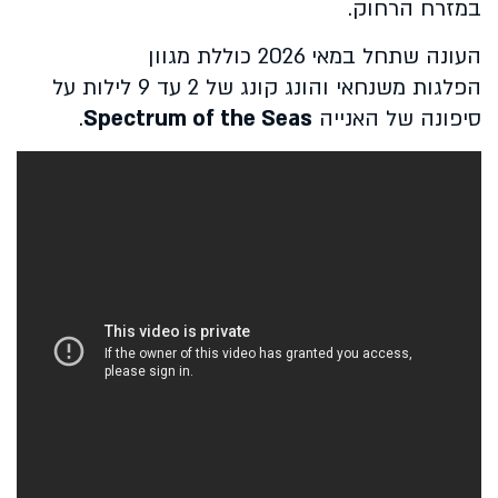
במזרח הרחוק.
העונה שתחל במאי 2026 כוללת מגוון
הפלגות משנחאי והונג קונג של 2 עד 9 לילות על
סיפונה של האנייה
Spectrum of the Seas
.