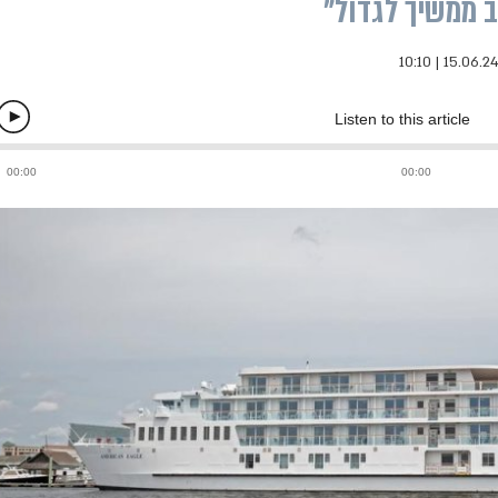
ב ממשיך לגדול"