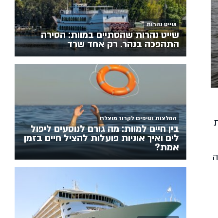
שייט נהרות
שייט נהרות שהסתיים במוות: הסירה
התהפכה בנהר. רק אחד שרד
המלצות וטיפים לקרוז מוצלח
נבנות
בין חיים למוות: מה גורם לנוסעים ליפול
לים ואיך אוניות פועלות להציל חיים בזמן
אמת?
ה