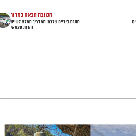
הכתבה הבאה במדור
ים
ההגה בידיים שלכם: המדריך המלא לשייט
נהרות עצמאי