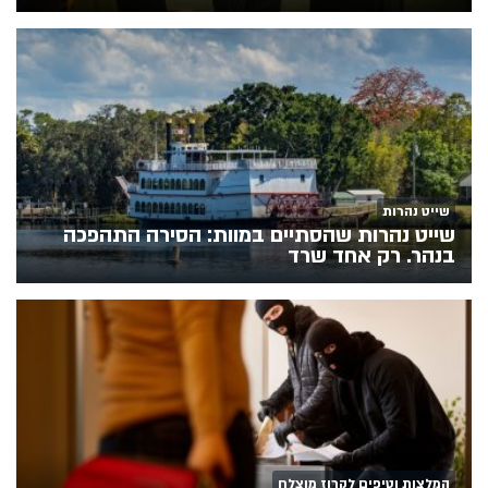
שייט נהרות
שייט נהרות שהסתיים במוות: הסירה התהפכה
בנהר. רק אחד שרד
המלצות וטיפים לקרוז מוצלח