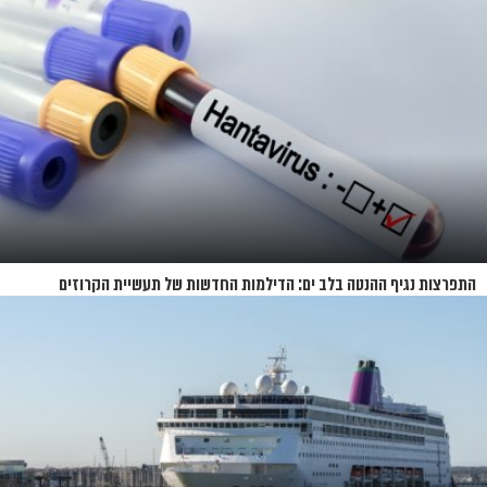
האיים של קיץ 2026
התפרצות נגיף ההנטה בלב ים: הדילמות החדשות של תעשיית הקרוזים