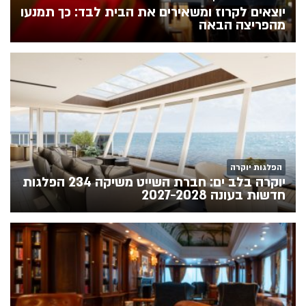
יוצאים לקרוז ומשאירים את הבית לבד: כך תמנעו
מהפריצה הבאה
הפלגות יוקרה
יוקרה בלב ים: חברת השייט משיקה 234 הפלגות
חדשות בעונה 2027-2028