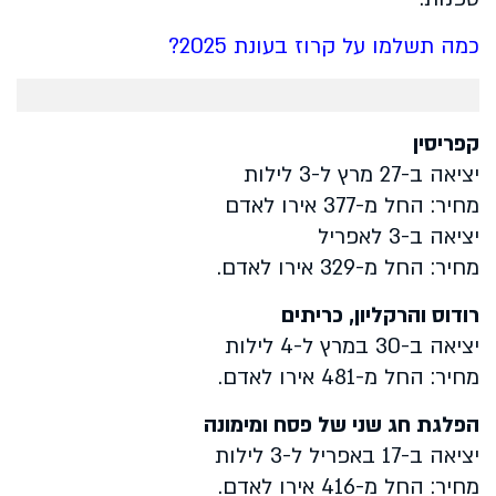
כמה תשלמו על קרוז בעונת 2025?
קפריסין
יציאה ב-27 מרץ ל-3 לילות
מחיר: החל מ-377 אירו לאדם
יציאה ב-3 לאפריל
מחיר: החל מ-329 אירו לאדם.
רודוס והרקליון, כריתים
יציאה ב-30 במרץ ל-4 לילות
מחיר: החל מ-481 אירו לאדם.
הפלגת חג שני של פסח ומימונה
יציאה ב-17 באפריל ל-3 לילות
מחיר: החל מ-416 אירו לאדם.