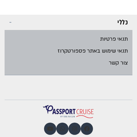
כללי
תנאי פרטיות
תנאי שימוש באתר פספורטקרוז
צור קשר