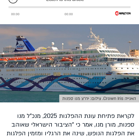
האנייה Crown Iris. צילום: יח״צ מנו ספנות
לקראת פתיחת עונת ההפלגות 2025, מנכ"ל מנו
ספנות, מורן מנו, אמר כי "הציבור הישראלי שאוהב
את הפלגות הנופש, שינה את הרגליו ומזמין הפלגות