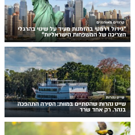
קרוזים מאורגנים
"גידול דרמטי בהזמנות מעיד על שינוי בהרגלי
הצריכה של המשפחות הישראליות"
שייט נהרות
שייט נהרות שהסתיים במוות: הסירה התהפכה
בנהר. רק אחד שרד