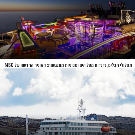
מסלולי חבלים, נדנדות מעל הים ומכוניות מתנגשות: האוניה החדשה של MSC
נחשפת