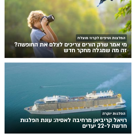
המלצות וטיפים לקרוז מוצלח
מי אמר שרק הורים צריכים לצלם את החופשה?
זה מה שמגלה מחקר חדש
הפלגות יוקרה
רויאל קריביאן מרחיבה לאסיה: עונת הפלגות
חדשה ל-22 יעדים