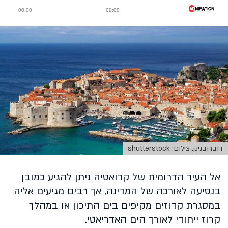
דוברובניק. צילום: shutterstock
אל העיר הדרומית של קרואטיה ניתן להגיע כמובן
בנסיעה לאורכה של המדינה, אך רבים מגיעים אליה
במסגרת קדוזים מקיפים בים התיכון או במהלך
קרוז ייחודי לאורך הים האדריאטי.