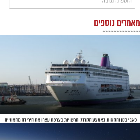
הוספת תגובה
מאמרים נוספים
כאבי בטן והקאות באמצע הקרוז: הרשויות בצרפת עצרו את הירידה מהאונייה