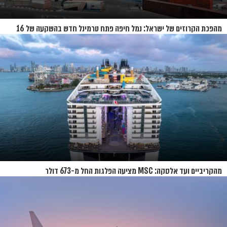
מהפכת הקרוזים של ישראל: נמל חיפה פתח טרמינל חדש בהשקעה של 16
מיליון שקל
מהקריביים ועד אלסקה: MSC מציעה הפלגות החל מ-673 דולר