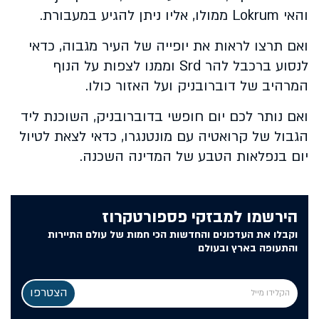
והאי
Lokrum
ממולו, אליו ניתן להגיע במעבורת.
ואם תרצו לראות את יופייה של העיר מגבוה, כדאי
לנסוע ברכבל להר
Srd
וממנו לצפות על הנוף
המרהיב של דוברובניק ועל האזור כולו.
ואם נותר לכם יום חופשי בדוברובניק, השוכנת ליד
הגבול של קרואטיה עם מונטנגרו, כדאי לצאת לטיול
יום בנפלאות הטבע של המדינה השכנה.
הירשמו למבזקי פספורטקרוז
וקבלו את העדכונים והחדשות הכי חמות של עולם התיירות
והתעופה בארץ ובעולם