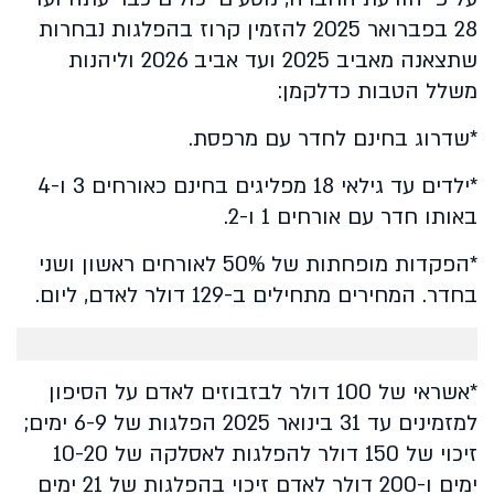
28 בפברואר 2025 להזמין קרוז בהפלגות נבחרות
שתצאנה מאביב 2025 ועד אביב 2026 וליהנות
משלל הטבות כדלקמן:
*שדרוג בחינם לחדר עם מרפסת.
*ילדים עד גילאי 18 מפליגים בחינם כאורחים 3 ו-4
באותו חדר עם אורחים 1 ו-2.
*הפקדות מופחתות של 50% לאורחים ראשון ושני
בחדר. המחירים מתחילים ב-129 דולר לאדם, ליום.
*אשראי של 100 דולר לבזבוזים לאדם על הסיפון
למזמינים עד 31 בינואר 2025 הפלגות של 6-9 ימים;
זיכוי של 150 דולר להפלגות לאסלקה של 10-20
ימים ו-200 דולר לאדם זיכוי בהפלגות של 21 ימים