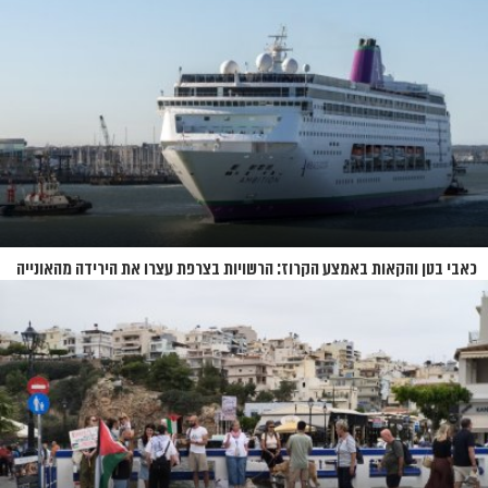
כאבי בטן והקאות באמצע הקרוז: הרשויות בצרפת עצרו את הירידה מהאונייה