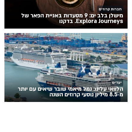
חברות קרוזים
מישלן בלב ים: 9 מסעדות באניית הפאר של
Explora Journeys. בדקנו
יעדים
הלוואי עלינו: נמל מיאמי שובר שיאים עם יותר
מ‑8.5 מיליון נוסעי קרוזים השנה