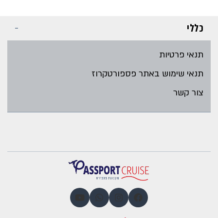
כללי
תנאי פרטיות
תנאי שימוש באתר פספורטקרוז
צור קשר