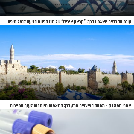
עונת הקרוזים יוצאת לדרך: "קראון איריס" של מנו ספנות הגיעה לנמל חיפה
אחרי המאבק - מתווה הפיצויים מתעדכן: התאמות מיוחדות לענף התיירות