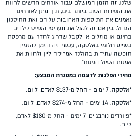
שלנו, זה הזמן המושלם עבור אורחים חדשים לחוות
את השירות הטוב ביותר בים, תוך מתן לאורחים
נאמנים את התוספות האהובות עליהם ואת החיסכון
הגדול. בין אם זה לנצל את תעריפי השייט לילדים
בחינם או מוזלים או לקבל שדרוג לחדר עם מרפסת
בשייט חלומי באלסקה, עכשיו זה הזמן להזמין
חופשה עתידית בהולנד אמריקה ליין ולחוות את
אמנות הטיול הנינוח".
מחירי הפלגות לדוגמה במסגרת המבצע:
*אלסקה, 7 ימים - החל מ-$137 לאדם, ליום.
*אלסקה, 14 ימים - החל מ-$274 לאדם, ליום.
*פיורדים נורבגיים, 7 ימים - החל מ-$180 לאדם,
ליום.