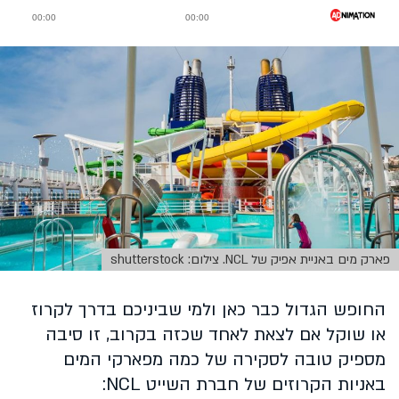
פארק מים באניית אפיק של NCL. צילום: shutterstock
החופש הגדול כבר כאן ולמי שביניכם בדרך לקרוז
או שוקל אם לצאת לאחד שכזה בקרוב, זו סיבה
מספיק טובה לסקירה של כמה מפארקי המים
באניות הקרוזים של חברת השייט
NCL
: