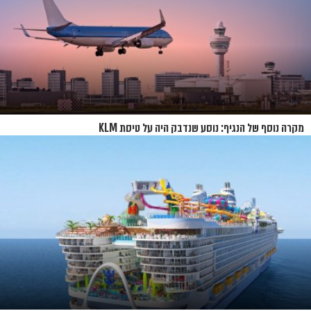
מקרה נוסף של הנגיף: נוסע שנדבק היה על טיסת KLM