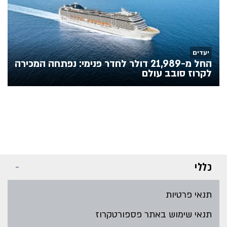
יעדים
החל מ-21,989 דולר לחדר פנימי: נפתחה המכירה
לקרוז סובב עולם
כללי
תנאי פרטיות
תנאי שימוש באתר פספורטקרוז