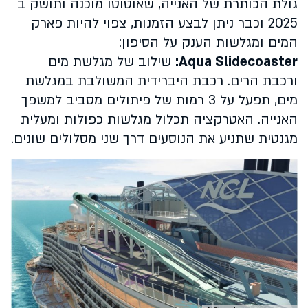
גולת הכותרת של האנייה, שאוטוטו מוכנה ותושק ב
2025 וכבר ניתן לבצע הזמנות, צפוי להיות פארק
המים ומגלשות הענק על הסיפון:
Aqua Slidecoaster
:
שילוב של מגלשת מים
ורכבת הרים. רכבת היברידית המשולבת במגלשת
מים, תפעל על 3 רמות של פיתולים מסביב למשפך
האנייה. האטרקציה תכלול מגלשות כפולות ומעלית
מגנטית שתניע את הנוסעים דרך שני מסלולים שונים.