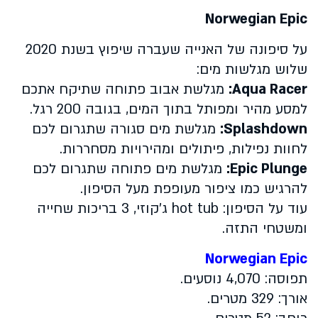
Norwegian Epic
על סיפונה של האנייה שעברה שיפוץ בשנת 2020
שלוש מגלשות מים:
Aqua Racer
:
מגלשת אבוב פתוחה שתיקח אתכם
למסע מהיר ומפותל בתוך המים, בגובה 200 רגל.
Splashdown
:
מגלשת מים סגורה שתגרום לכם
לחוות נפילות, פיתולים ומהירויות מסחררות.
Epic Plunge
:
מגלשת מים פתוחה שתגרום לכם
להרגיש כמו ציפור מעופפת מעל הסיפון.
עוד על הסיפון:
hot tub
ג'קוזי, 3 בריכות שחייה
ומשטחי התזה.
Norwegian Epic
תפוסה: 4,070 נוסעים.
אורך: 329 מטרים.