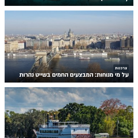
צרכנות
על מי מנוחות: המבצעים החמים בשייט נהרות