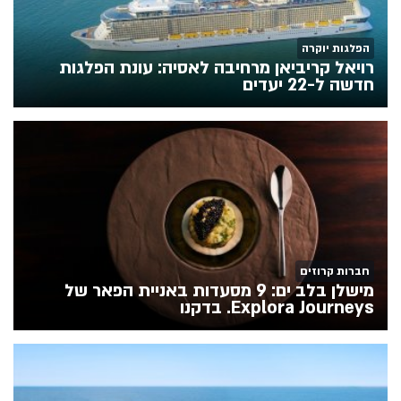
הפלגות יוקרה
רויאל קריביאן מרחיבה לאסיה: עונת הפלגות
חדשה ל-22 יעדים
חברות קרוזים
מישלן בלב ים: 9 מסעדות באניית הפאר של
Explora Journeys. בדקנו