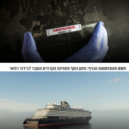
חשש מהתפשטות הנגיף: נוסע נוסף מספינת הקרוזים הועבר לבידוד רפואי
בנברסקה