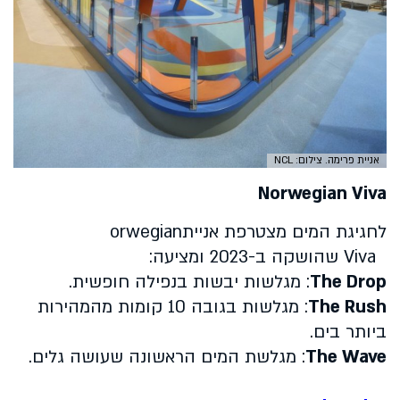
אניית פרימה. צילום: NCL
Norwegian Viva
לחגיגת המים מצטרפת אניית
orwegian
Viva
שהושקה ב-2023 ומציעה:
The Drop
: מגלשות יבשות בנפילה חופשית.
The Rush
: מגלשות בגובה 10 קומות מהמהירות
ביותר בים.
The Wave
: מגלשת המים הראשונה שעושה גלים.