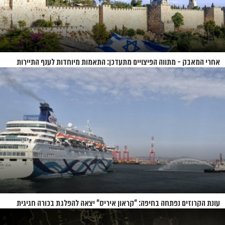
אחרי המאבק - מתווה הפיצויים מתעדכן: התאמות מיוחדות לענף התיירות
עונת הקרוזים נפתחה בחיפה: "קראון איריס" יצאה להפלגת בכורה חגיגית