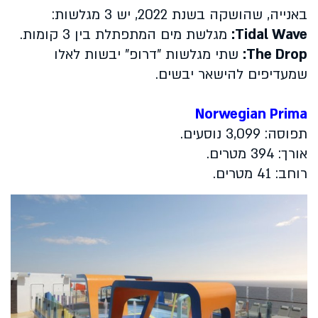
באנייה, שהושקה בשנת 2022, יש 3 מגלשות:
Tidal Wave
:
מגלשת מים המתפתלת בין 3 קומות.
The Drop
:
שתי מגלשות "דרופ" יבשות לאלו
שמעדיפים להישאר יבשים.
Norwegian Prima
תפוסה: 3,099 נוסעים.
אורך: 394 מטרים.
רוחב: 41 מטרים.