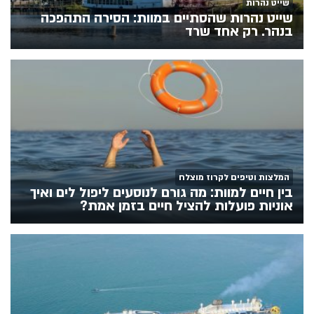
שייט נהרות
שייט נהרות שהסתיים במוות: הסירה התהפכה
בנהר. רק אחד שרד
המלצות וטיפים לקרוז מוצלח
בין חיים למוות: מה גורם לנוסעים ליפול לים ואיך
אוניות פועלות להציל חיים בזמן אמת?