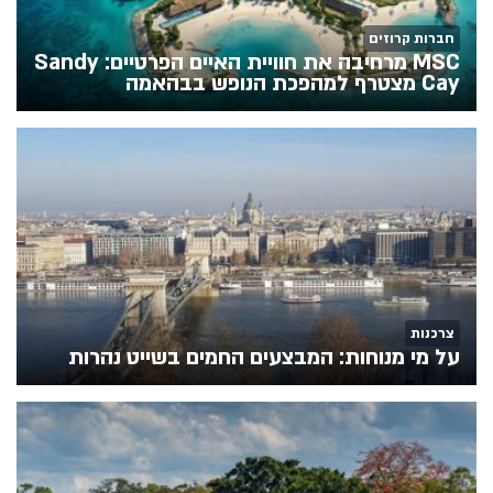
חברות קרוזים
MSC מרחיבה את חוויית האיים הפרטיים: Sandy
Cay מצטרף למהפכת הנופש בבהאמה
צרכנות
על מי מנוחות: המבצעים החמים בשייט נהרות