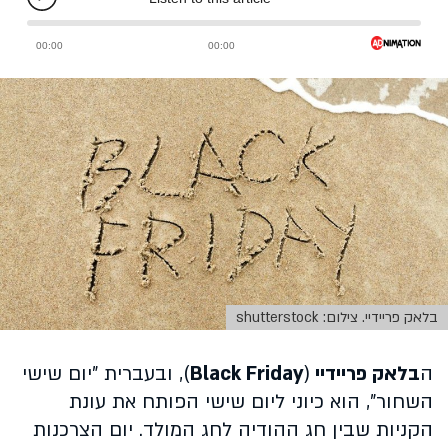
בלאק פריידיי. צילום: shutterstock
ה
בלאק פריידיי
(
Black Friday
), ובעברית "יום שישי
השחור", הוא כיוני ליום שישי הפותח את עונת
הקניות שבין חג ההודיה לחג המולד. יום הצרכנות