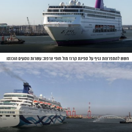
חשש להתפרצות נגיף על ספינת קרוז מול חופי צרפת: עשרות נוסעים הוכנסו
לבידוד