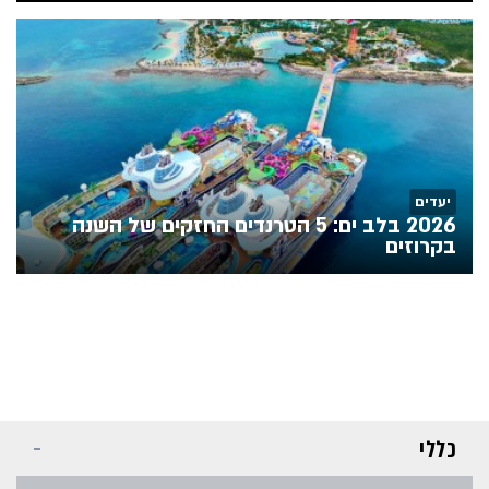
יעדים
2026 בלב ים: 5 הטרנדים החזקים של השנה
בקרוזים
כללי