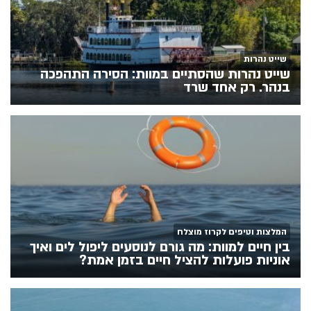
שייט נהרות
שייט נהרות שהסתיים במוות: הסירה התהפכה
בנהר. רק אחד שרד
המלצות וטיפים לקרוז מוצלח
בין חיים למוות: מה גורם לנוסעים ליפול לים ואיך
אוניות פועלות להציל חיים בזמן אמת?