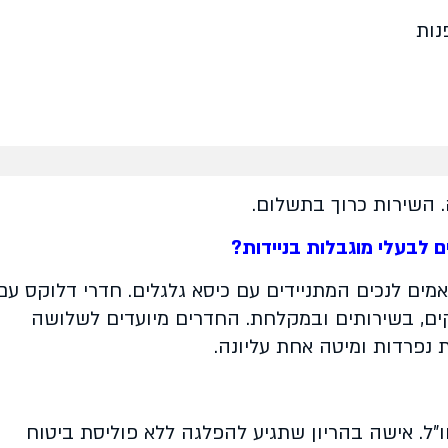
. השירות כרוך בתשלום
.
ם לבעלי מוגבלות בניידות?
מים לנכים המתניידים עם כיסא גלגלים
.
חדרי דלוקס עם
ים, בשירותים ובמקלחת
.
החדרים מיועדים לשלושה
 נפרדות ומיטה אחת עליונה
.
"ל. אישה בהריון שתגיע להפלגה ללא פוליסת ביטוח