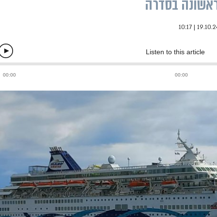
ראשונה בסדרה