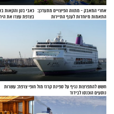
אחרי המאבק - מתווה הפיצויים מתעדכן:
כאבי בטן והקאות בא
התאמות מיוחדות לענף התיירות
בצרפת עצרו את הירי
חשש להתפרצות נגיף על ספינת קרוז מול חופי צרפת: עשרות
נוסעים הוכנסו לבידוד