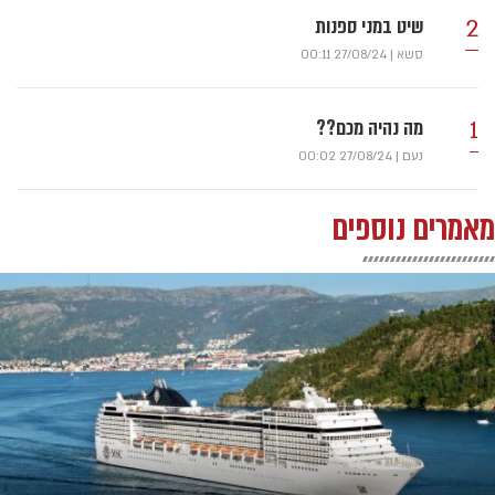
2
שיט במני ספנות
סשא
|
27/08/24 00:11
1
מה נהיה מכם??
נעם
|
27/08/24 00:02
מאמרים נוספים