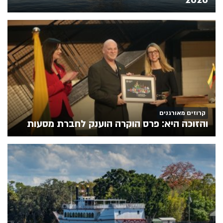
2026
קרוזים מאורגנים
והזוכה היא: פרס הוקרה הוענק לחברת מסעות