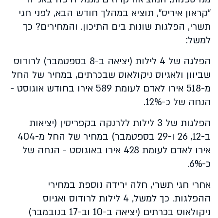
"קראון איריס", תוציא במהלך חודש הבא, לפני חגי
תשרי, הפלגות שונות בים התיכון. והמחירים? כך
למשל:
הפלגה של 4 לילות (יציאה ב-8 בספטמבר) לרודוס
שביוון ולאגיוס ניקולאוס שבכרתים, במחיר של החל
מ-518 אירו לאדם לעומת 589 אירו בחודש אוגוסט -
הנחה של כ-12%.
הפלגות של 3 לילות ללרנקה בקפריסין (יציאות
ב-12, 26 ו-29 בספטמבר) במחיר של החל מ-404
אירו לאדם לעומת 428 אירו באוגוסט - הנחה של
כ-6%.
אחרי חגי תשרי, חלה ירידה נוספת במחירי
ההפלגות. כך למשל, 4 לילות לרודוס ואגיוס
ניקולאוס בכרתים (יציאה ב-10 וב-17 בנובמבר)