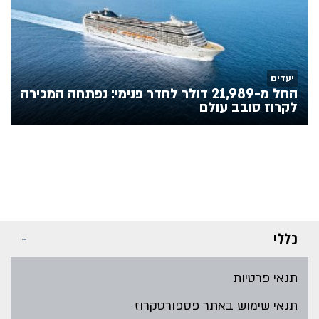
יעדים
החל מ-21,989 דולר לחדר פנימי: נפתחה המכירה
לקרוז סובב עולם
כללי
תנאי פרטיות
תנאי שימוש באתר פספורטקרוז