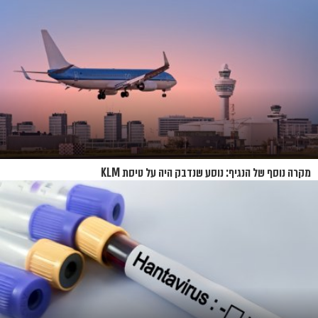
מקרה נוסף של הנגיף: נוסע שנדבק היה על טיסת KLM