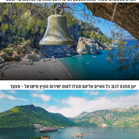
יוון מחכה לכם: כל האיים אליהם תוכלו לטוס ישירות הקיץ מישראל - מצעד
האיים של קיץ 2026