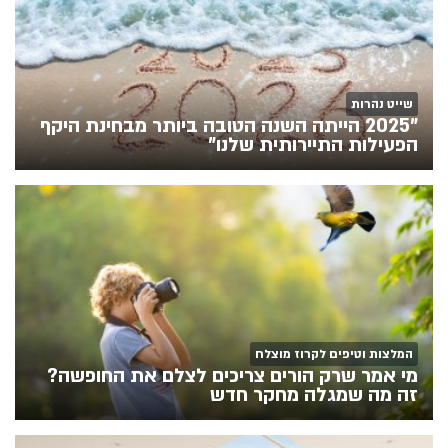
שייט נהרות
"2025 הייתה השנה הטובה ביותר מבחינת היקף
הפעילות התיירותית שלנו"
המלצות וטיפים לקרוז מוצלח
מי אמר שרק הורים צריכים לצלם את החופשה?
זה מה שמגלה מחקר חדש