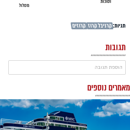
וסוכות
מסלול
תגיות:
קרניבל קרוז
קרוזים
תגובות
הוספת תגובה
מאמרים נוספים