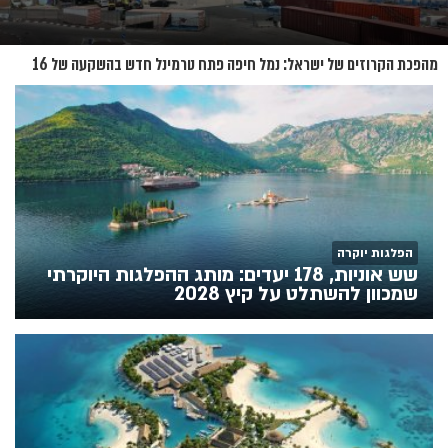
מהפכת הקרוזים של ישראל: נמל חיפה פתח טרמינל חדש בהשקעה של 16
מיליון שקל
הפלגות יוקרה
שש אוניות, 178 יעדים: מותג ההפלגות היוקרתי
שמכוון להשתלט על קיץ 2028