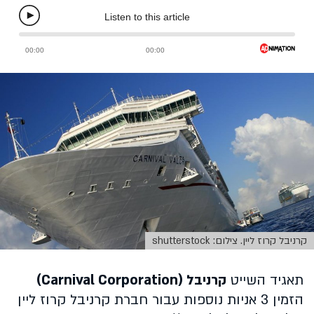
קרניבל קרוז ליין. צילום: shutterstock
תאגיד השייט
קרניבל (Carnival Corporation)
הזמין 3 אניות נוספות עבור חברת קרניבל קרוז ליין