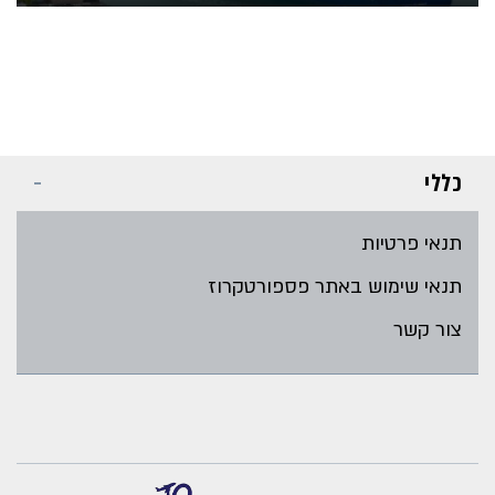
כללי
תנאי פרטיות
תנאי שימוש באתר פספורטקרוז
צור קשר