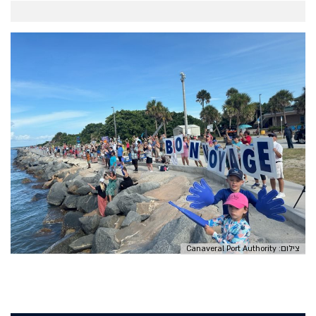
צילום: Canaveral Port Authority