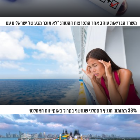
משרד הבריאות עוקב אחר התפרצות ההנטה: “לא מוכר מגע של ישראלים עם
החולים”
38% תמותה: הנגיף הקטלני שנחשף בקרוז באוקיינוס האטלנטי