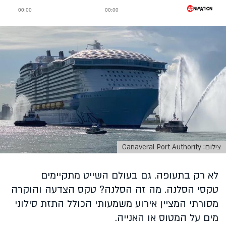
צילום: Canaveral Port Authority
לא רק בתעופה. גם בעולם השייט מתקיימים
טקסי הסלנה. מה זה הסלנה? טקס הצדעה והוקרה
מסורתי המציין אירוע משמעותי הכולל התזת סילוני
מים על המטוס או האנייה.